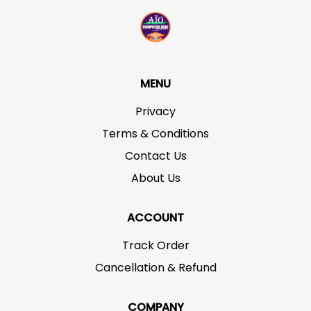
MENU
Privacy
Terms & Conditions
Contact Us
About Us
ACCOUNT
Track Order
Cancellation & Refund
COMPANY