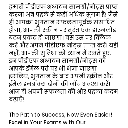
हमारी पीडीएफ अध्ययन सामग्री/नोट्स प्राप्त 
करना अब पहले से कहीं अधिक सुगम है! जैसे 
ही आपका भुगतान सफलतापूर्वक संसाधित 
होगा, आपकी स्क्रीन पर तुरंत एक डाउनलोड 
बटन प्रकट हो जाएगा। बस उस पर क्लिक 
करें और अपने पीडीएफ नोट्स प्राप्त करें। यही 
नहीं, आपकी सुविधा को ध्यान में रखते हुए, 
इन पीडीएफ अध्ययन सामग्री/नोट्स को 
आपके ईमेल पते पर भी भेजा जाएगा। 
इसलिए, भुगतान के बाद अपनी स्क्रीन और 
ईमेल इनबॉक्स दोनों की जाँच अवश्य करें! 
आज ही अपनी सफलता की ओर पहला कदम 
बढ़ाएँ!
The Path to Success, Now Even Easier! 
Excel in Your Exams with Our 