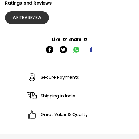
Ratings and Reviews
WRITE A REVIEW
Like it? Share it!
Secure Payments
Shipping in India
Great Value & Quality