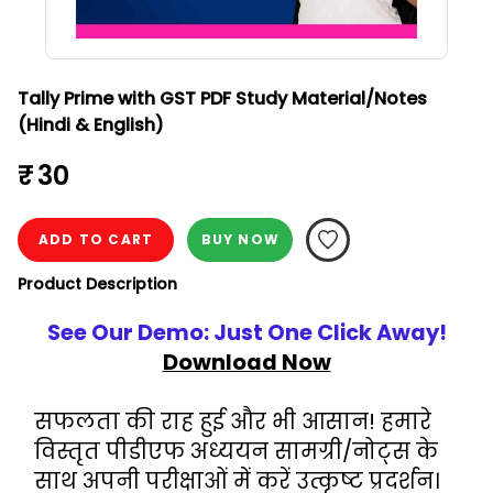
Tally Prime with GST PDF Study Material/Notes
(Hindi & English)
₹ 30
ADD TO CART
BUY NOW
Product Description
See Our Demo: Just One Click Away!
Download Now
सफलता की राह हुई और भी आसान! हमारे 
विस्तृत पीडीएफ अध्ययन सामग्री/नोट्स के 
साथ अपनी परीक्षाओं में करें उत्कृष्ट प्रदर्शन।