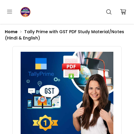
Home
Tally Prime with GST PDF Study Material/Notes
(Hindi & English)