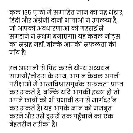
कुल 135 पृष्ठों में समाहित ज्ञान का यह भंडार, 
हिंदी और अंग्रेजी दोनों भाषाओं में उपलब्ध है, 
जो आपको अवधारणाओं को गहराई से 
समझने में सक्षम बनाएगा। यह केवल नोट्स 
का संग्रह नहीं, बल्कि आपकी सफलता की 
नींव है!
इन आसानी से प्रिंट करने योग्य अध्ययन 
सामग्री/नोट्स के साथ, आप न केवल अपनी 
परीक्षाओं में आत्मविश्वासपूर्वक सफलता प्राप्त 
कर सकते हैं, बल्कि यदि आपकी इच्छा हो तो 
अपने छात्रों को भी प्रभावी ढंग से मार्गदर्शन 
कर सकते हैं। यह आपके ज्ञान को मजबूत 
करने और उसे दूसरों तक पहुँचाने का एक 
बेहतरीन तरीका है।