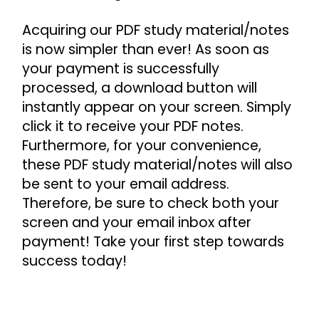
Acquiring our PDF study material/notes 
is now simpler than ever! As soon as 
your payment is successfully 
processed, a download button will 
instantly appear on your screen. Simply 
click it to receive your PDF notes. 
Furthermore, for your convenience, 
these PDF study material/notes will also 
be sent to your email address. 
Therefore, be sure to check both your 
screen and your email inbox after 
payment! Take your first step towards 
success today!