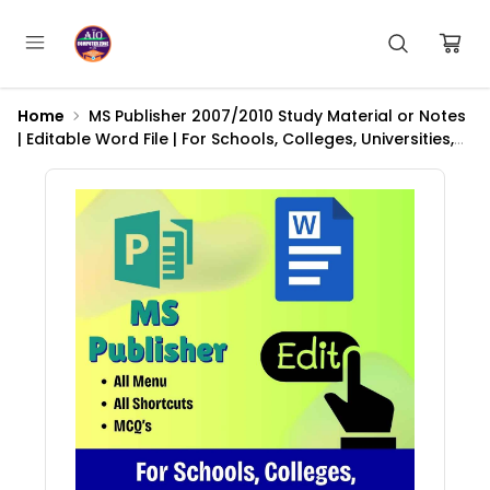
Home
MS Publisher 2007/2010 Study Material or Notes
| Editable Word File | For Schools, Colleges, Universities,
Training Centers