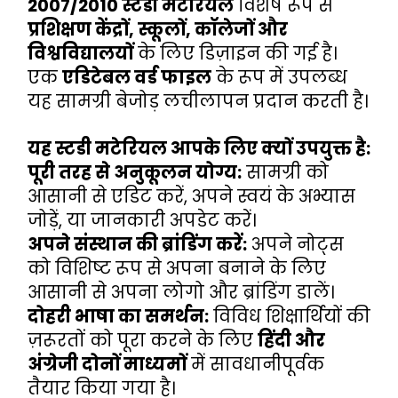
2007/2010 स्टडी मटेरियल
 विशेष रूप से 
प्रशिक्षण केंद्रों, स्कूलों, कॉलेजों और 
विश्वविद्यालयों
 के लिए डिज़ाइन की गई है। 
एक 
एडिटेबल वर्ड फाइल
 के रूप में उपलब्ध 
यह सामग्री बेजोड़ लचीलापन प्रदान करती है।
यह स्टडी मटेरियल आपके लिए क्यों उपयुक्त है:
पूरी तरह से अनुकूलन योग्य:
 सामग्री को 
आसानी से एडिट करें, अपने स्वयं के अभ्यास 
जोड़ें, या जानकारी अपडेट करें।
अपने संस्थान की ब्रांडिंग करें:
 अपने नोट्स 
को विशिष्ट रूप से अपना बनाने के लिए 
आसानी से अपना लोगो और ब्रांडिंग डालें।
दोहरी भाषा का समर्थन:
 विविध शिक्षार्थियों की 
ज़रूरतों को पूरा करने के लिए 
हिंदी और 
अंग्रेजी दोनों माध्यमों
 में सावधानीपूर्वक 
तैयार किया गया है।