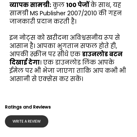
व्यापक सामग्री:
 कुल 
100 पेजों
 के साथ, यह 
सामग्री MS Publisher 2007/2010 की गहन 
जानकारी प्रदान करती है।
इन नोट्स को खरीदना अविश्वसनीय रूप से 
आसान है। आपका भुगतान सफल होते ही, 
आपकी स्क्रीन पर सीधे एक 
डाउनलोड बटन 
दिखाई देगा
। एक डाउनलोड लिंक आपके 
ईमेल पर भी भेजा जाएगा ताकि आप कभी भी 
आसानी से एक्सेस कर सकें।
Ratings and Reviews
WRITE A REVIEW