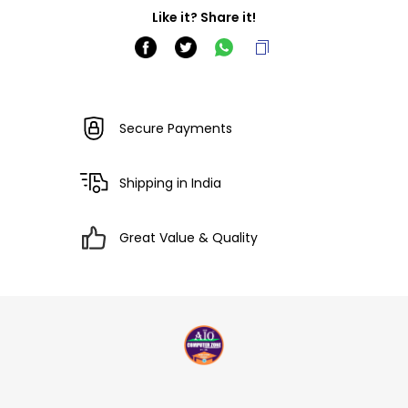
Like it? Share it!
Secure Payments
Shipping in India
Great Value & Quality