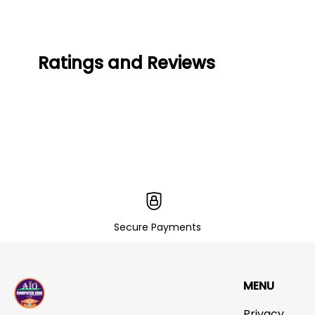
Ratings and Reviews
Secure Payments
MENU
Privacy