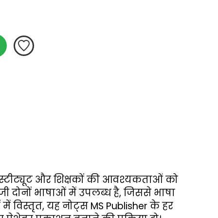
इंस्टीट्यूट और शिक्षकों की आवश्यकताओं को 
ी दोनों भाषाओं में उपलब्ध है, जिससे भाषा 
ं विस्तृत, यह नोट्स MS Publisher के हर 