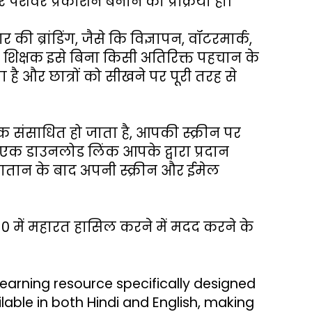
ेशेवर प्रकाशन बनाने की प्रक्रिया हो।
ी ब्रांडिंग, जैसे कि विज्ञापन, वॉटरमार्क, 
और शिक्षक इसे बिना किसी अतिरिक्त पहचान के 
ै और छात्रों को सीखने पर पूरी तरह से 
 संसाधित हो जाता है, आपकी स्क्रीन पर 
एक डाउनलोड लिंक आपके द्वारा प्रदान 
गतान के बाद अपनी स्क्रीन और ईमेल 
10 में महारत हासिल करने में मदद करने के 
arning resource specifically designed 
able in both Hindi and English, making 