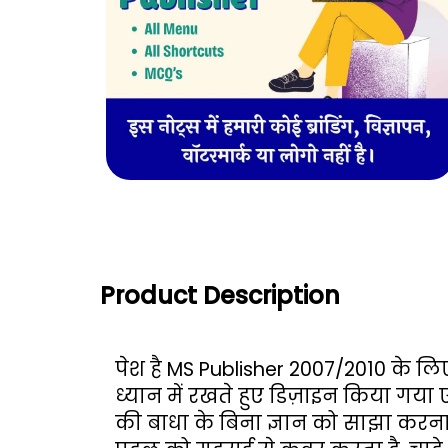
Product Description
पेश है MS Publisher 2007/2010 के लिए
ध्यान में रखते हुए डिज़ाइन किया गया ए
की बाधा के बिना ज्ञान को साझा करना 