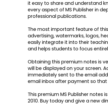
it easy to share and understand kn
every aspect of MS Publisher in dept
professional publications.
The most important feature of this
advertising, watermarks, logos, he
easily integrate it into their teac
and helps students to focus entirel
Obtaining this premium notes is ve
will be displayed on your screen. Ad
immediately sent to the email add
email inbox after payment so that
This premium MS Publisher notes is 
2010. Buy today and give a new di