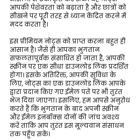
आपकी पेशेवरता को बढ़ाता है और छात्रों को 
सीखने पर पूरी तरह से ध्यान केंद्रित करने में 
मदद करता है।
इस प्रीमियम नोट्स को प्राप्त करना बहुत ही 
आसान है। जैसे ही आपका भुगतान 
सफलतापूर्वक संसाधित हो जाता है, आपकी 
स्क्रीन पर एक सीधा डाउनलोड लिंक प्रदर्शित 
होगा। इसके अतिरिक्त, आपकी सुविधा के 
लिए, नोट्स का एक डाउनलोड लिंक आपके 
द्वारा प्रदान किए गए ईमेल पते पर भी तुरंत 
भेज दिया जाएगा। इसलिए, हम आपसे अनुरोध 
करते हैं कि भुगतान के बाद अपनी स्क्रीन 
और ईमेल इनबॉक्स दोनों की जांच अवश्य 
करें ताकि आप तुरंत इस मूल्यवान संसाधन 
तक पहुँच सकें।