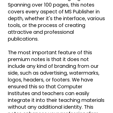
Spanning over 100 pages, this notes 
covers every aspect of MS Publisher in 
depth, whether it's the interface, various 
tools, or the process of creating 
attractive and professional 
publications.
The most important feature of this 
premium notes is that it does not 
include any kind of branding from our 
side, such as advertising, watermarks, 
logos, headers, or footers. We have 
ensured this so that Computer 
Institutes and teachers can easily 
integrate it into their teaching materials 
without any additional identity. This 