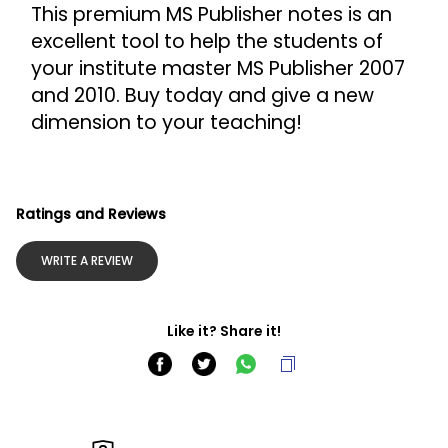
This premium MS Publisher notes is an 
excellent tool to help the students of 
your institute master MS Publisher 2007 
and 2010. Buy today and give a new 
dimension to your teaching!
Ratings and Reviews
WRITE A REVIEW
Like it? Share it!