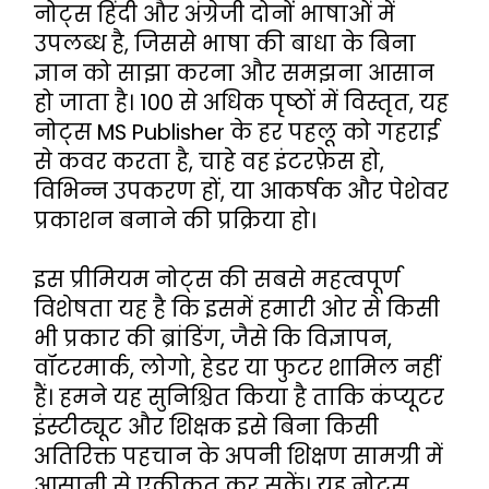
नोट्स हिंदी और अंग्रेजी दोनों भाषाओं में 
उपलब्ध है, जिससे भाषा की बाधा के बिना 
ज्ञान को साझा करना और समझना आसान 
हो जाता है। 100 से अधिक पृष्ठों में विस्तृत, यह 
नोट्स MS Publisher के हर पहलू को गहराई 
से कवर करता है, चाहे वह इंटरफ़ेस हो, 
विभिन्न उपकरण हों, या आकर्षक और पेशेवर 
प्रकाशन बनाने की प्रक्रिया हो।
इस प्रीमियम नोट्स की सबसे महत्वपूर्ण 
विशेषता यह है कि इसमें हमारी ओर से किसी 
भी प्रकार की ब्रांडिंग, जैसे कि विज्ञापन, 
वॉटरमार्क, लोगो, हेडर या फुटर शामिल नहीं 
हैं। हमने यह सुनिश्चित किया है ताकि कंप्यूटर 
इंस्टीट्यूट और शिक्षक इसे बिना किसी 
अतिरिक्त पहचान के अपनी शिक्षण सामग्री में 
आसानी से एकीकृत कर सकें। यह नोट्स 