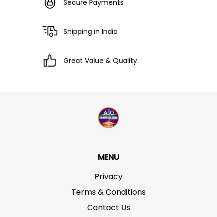
Secure Payments
Shipping in India
Great Value & Quality
MENU
Privacy
Terms & Conditions
Contact Us