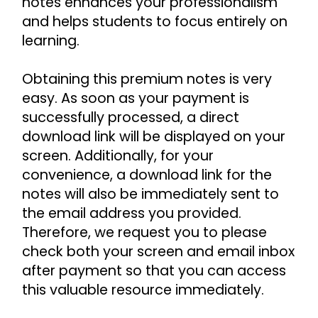
notes enhances your professionalism 
and helps students to focus entirely on 
learning.
Obtaining this premium notes is very 
easy. As soon as your payment is 
successfully processed, a direct 
download link will be displayed on your 
screen. Additionally, for your 
convenience, a download link for the 
notes will also be immediately sent to 
the email address you provided. 
Therefore, we request you to please 
check both your screen and email inbox 
after payment so that you can access 
this valuable resource immediately.