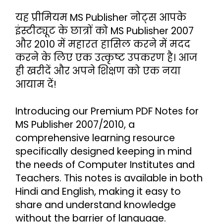
यह प्रीमियम MS Publisher नोट्स आपके 
इंस्टीट्यूट के छात्रों को MS Publisher 2007 
और 2010 में महारत हासिल करने में मदद 
करने के लिए एक उत्कृष्ट उपकरण है। आज 
ही खरीदें और अपने शिक्षण को एक नया 
आयाम दें!
Introducing our Premium PDF Notes for 
MS Publisher 2007/2010, a 
comprehensive learning resource 
specifically designed keeping in mind 
the needs of Computer Institutes and 
Teachers. This notes is available in both 
Hindi and English, making it easy to 
share and understand knowledge 
without the barrier of language. 