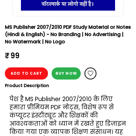
MS Publisher 2007/2010 PDF Study Material or Notes
(Hindi & English) - No Branding | No Advertising |
No Watermark | No Logo
₹ 99
ADD TO CART
BUY NOW
Product Description
पेश है MS Publisher 2007/2010 के लिए 
हमारा प्रीमियम PDF नोट्स, विशेष रूप से 
कंप्यूटर इंस्टीट्यूट और शिक्षकों की 
आवश्यकताओं को ध्यान में रखते हुए डिज़ाइन 
किया गया एक व्यापक शिक्षण संसाधन। यह 