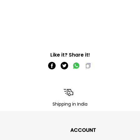
Like it? Share it!
Shipping in India
ACCOUNT