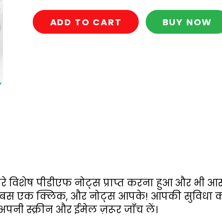
ADD TO CART
BUY NOW
रे विशेष पीडीएफ नोट्स प्राप्त करना हुआ और भी आस
 बस एक क्लिक, और नोट्स आपके! आपकी सुविधा का 
अपनी स्क्रीन और ईमेल ज़रूर जाँच लें।