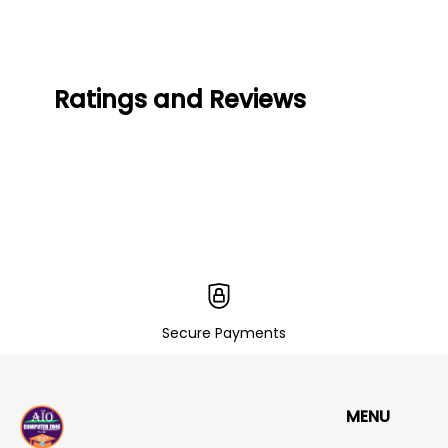
Ratings and Reviews
Secure Payments
MENU