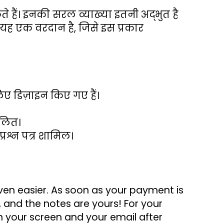
ते हैं। इनकी सरल व्याख्या इतनी अद्भुत है 
ह एक वरदान है, जिसे इस प्रकार 
 लिए डिज़ाइन किए गए हैं।
ूलित।
रश्न पत्र शामिल।
even easier. As soon as your payment is 
 and the notes are yours! For your 
h your screen and your email after 