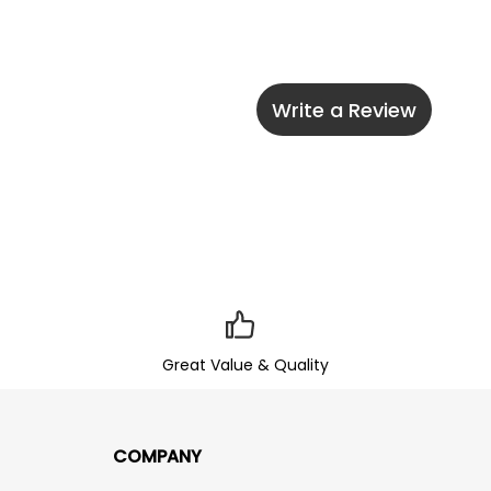
Write a Review
Great Value & Quality
COMPANY