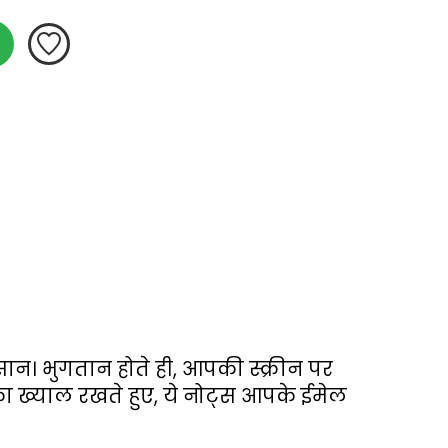
ान। भुगतान होते ही, आपकी स्क्रीन पर 
ख्याल रखते हुए, ये नोट्स आपके ईमेल 