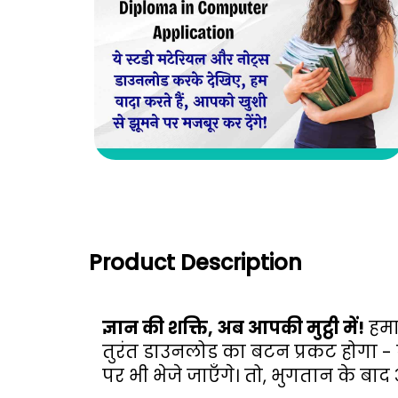
Product Description
ज्ञान की शक्ति, अब आपकी मुट्ठी में!
 हमा
तुरंत डाउनलोड का बटन प्रकट होगा -
पर भी भेजे जाएँगे। तो, भुगतान के बाद 