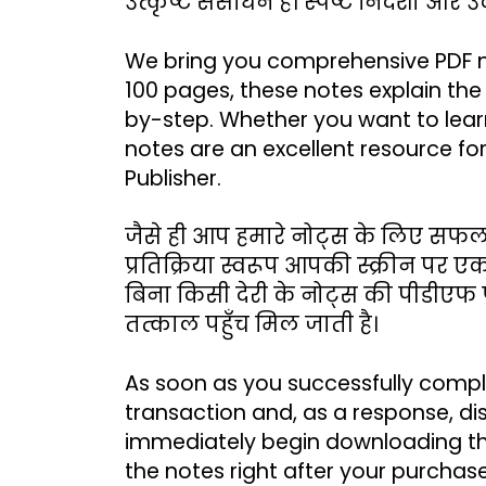
उत्कृष्ट संसाधन है। स्पष्ट निर्देशों और
We bring you comprehensive PDF not
100 pages, these notes explain the 
by-step. Whether you want to learn
notes are an excellent resource for
Publisher.
जैसे ही आप हमारे नोट्स के लिए सफलता
प्रतिक्रिया स्वरूप आपकी स्क्रीन पर 
बिना किसी देरी के नोट्स की पीडीएफ
तत्काल पहुँच मिल जाती है।
As soon as you successfully compl
transaction and, as a response, di
immediately begin downloading the 
the notes right after your purchase