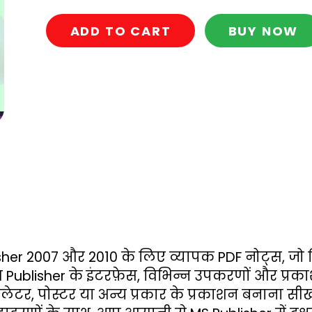
ADD TO CART
BUY NOW
 2007 और 2010 के लिए व्यापक PDF नोट्स, जो हिंदी औ
ोट्स Publisher के इंटरफ़ेस, विभिन्न उपकरणों और प्
ज़लेटर, पोस्टर या अन्य प्रकार के प्रकाशन बनाना स