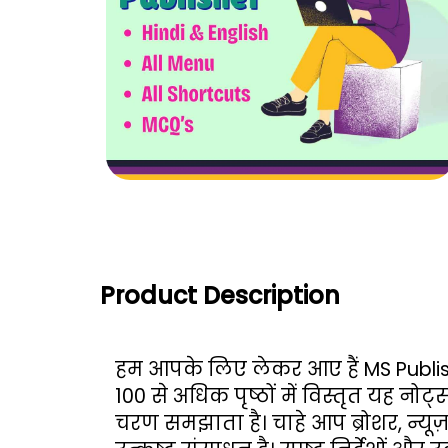
Product Description
हम आपके लिए लेकर आए हैं MS Publisher
100 से अधिक पृष्ठों में विस्तृत यह न
चरण समझाता है। चाहे आप ब्रोशर, न्यू