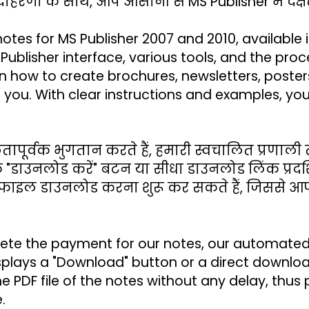
 उदाहरणों के साथ, आप आसानी से MS Publisher में दक्षत
es for MS Publisher 2007 and 2010, available in
Publisher interface, various tools, and the pro
 how to create brochures, newsletters, posters,
 you. With clear instructions and examples, you 
पूर्वक भुगतान करते हैं, हमारी स्वचालित प्रणाली त
एक "डाउनलोड करें" बटन या सीधा डाउनलोड लिंक प्रद
 फाइल डाउनलोड करना शुरू कर सकते हैं, जिससे आप
ete the payment for our notes, our automated 
splays a "Download" button or a direct download
PDF file of the notes without any delay, thus p
.