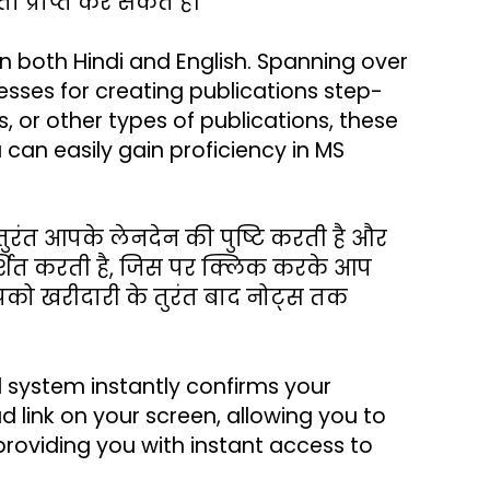
ा प्राप्त कर सकते हैं।
 both Hindi and English. Spanning over 
cesses for creating publications step-
 or other types of publications, these 
can easily gain proficiency in MS 
ुरंत आपके लेनदेन की पुष्टि करती है और 
र्शित करती है, जिस पर क्लिक करके आप 
को खरीदारी के तुरंत बाद नोट्स तक 
system instantly confirms your 
 link on your screen, allowing you to 
roviding you with instant access to 