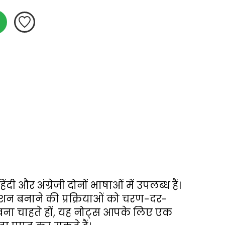
र अंग्रेजी दोनों भाषाओं में उपलब्ध हैं। 
रकाशन बनाने की प्रक्रियाओं को चरण-दर-
ीखना चाहते हों, यह नोट्स आपके लिए एक 