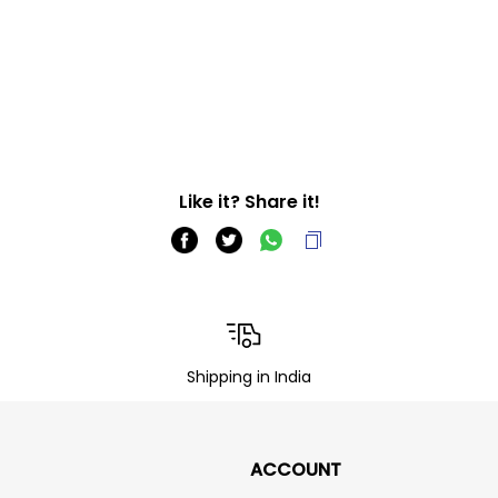
Like it? Share it!
Shipping in India
ACCOUNT