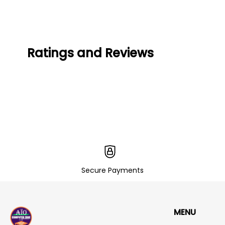
Ratings and Reviews
Secure Payments
MENU