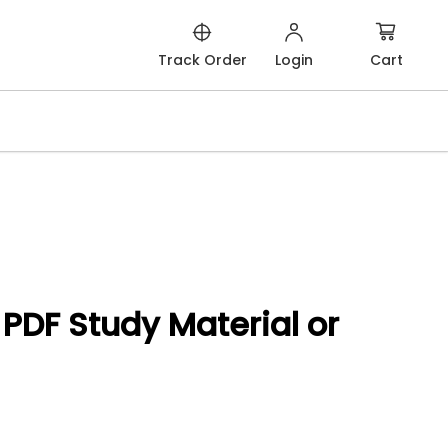
Cart
Track Order
Login
PDF Study Material or