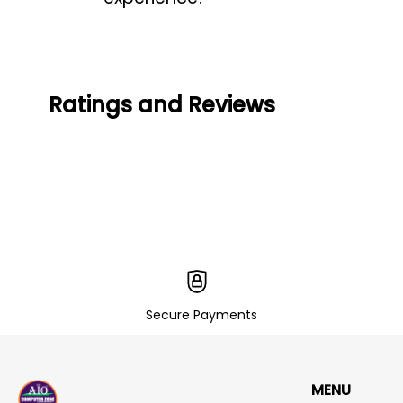
Ratings and Reviews
Secure Payments
MENU