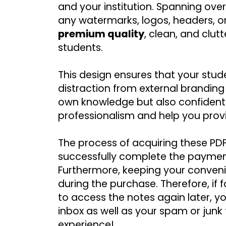
and your institution. Spanning ove
premium quality
, clean, and clut
students.
This design ensures that your stude
distraction from external branding
own knowledge but also confidentl
professionalism and help you provi
The process of acquiring these PDF
successfully complete the payment, 
Furthermore, keeping your convenie
during the purchase. Therefore, if
to access the notes again later, yo
inbox as well as your spam or junk
experience!