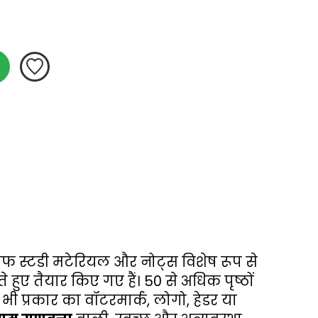
ीएफ स्टडी मटेरियल और नोट्स विशेष रूप से 
ए तैयार किए गए हैं। 50 से अधिक पृष्ठों 
 प्रकार का वॉटरमार्क, लोगो, हेडर या 