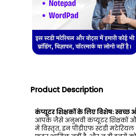
Product Description
कंप्यूटर शिक्षकों के लिए विशेष: स्वच्छ 
आपके जैसे अनुभवी कंप्यूटर शिक्षकों औ
में विस्तृत, इन पीडीएफ स्टडी मटेरिय