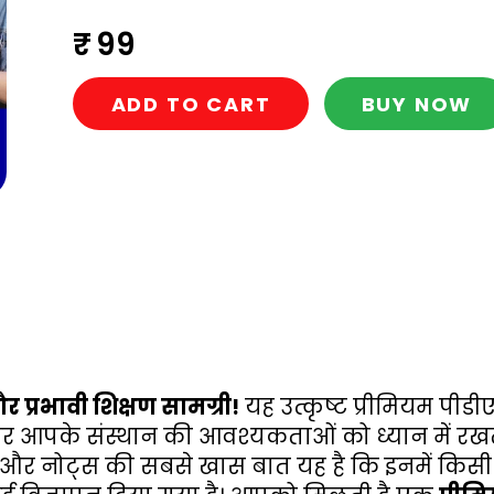
₹ 99
ADD TO CART
BUY NOW
और प्रभावी शिक्षण सामग्री!
 यह उत्कृष्ट प्रीमियम पीड
र आपके संस्थान की आवश्यकताओं को ध्यान में रखते हु
ल और नोट्स की सबसे खास बात यह है कि इनमें किसी भी