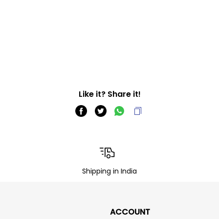
Like it? Share it!
Shipping in India
ACCOUNT